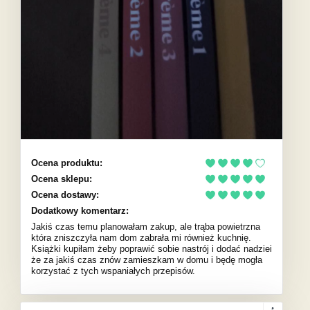
Ocena produktu:
Ocena sklepu:
Ocena dostawy:
Dodatkowy komentarz:
Jakiś czas temu planowałam zakup, ale trąba powietrzna
która zniszczyła nam dom zabrała mi również kuchnię.
Książki kupiłam żeby poprawić sobie nastrój i dodać nadziei
że za jakiś czas znów zamieszkam w domu i będę mogła
korzystać z tych wspaniałych przepisów.