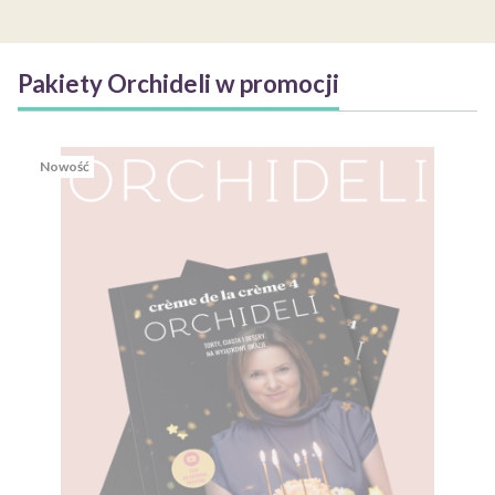
Pakiety Orchideli w promocji
Nowość